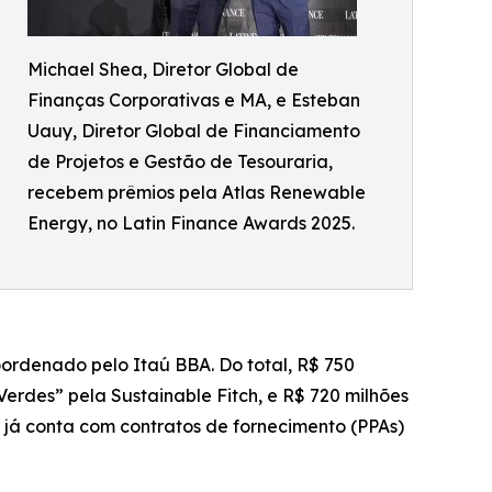
Michael Shea, Diretor Global de
Finanças Corporativas e MA, e Esteban
Uauy, Diretor Global de Financiamento
de Projetos e Gestão de Tesouraria,
recebem prêmios pela Atlas Renewable
Energy, no Latin Finance Awards 2025.
oordenado pelo Itaú BBA. Do total, R$ 750
erdes” pela Sustainable Fitch, e R$ 720 milhões
 já conta com contratos de fornecimento (PPAs)