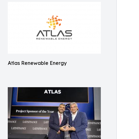
Atlas Renewable Energy