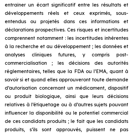
entraîner un écart significatif entre les résultats et
développements réels et ceux exprimés, sous-
entendus ou projetés dans ces informations et
déclarations prospectives. Ces risques et incertitudes
comprennent notamment : les incertitudes inhérentes
à la recherche et au développement ; les données et
analyses cliniques futures, y compris post-
commercialisation ; les décisions des autorités
réglementaires, telles que la FDA ou l’EMA, quant à
savoir si et quand elles approuveront toute demande
d’autorisation concernant un médicament, dispositif
ou produit biologique, ainsi que leurs décisions
relatives à l’étiquetage ou à d’autres sujets pouvant
influencer la disponibilité ou le potentiel commercial
de ces candidats produits ; le fait que les candidats
produits, s’ils sont approuvés, puissent ne pas