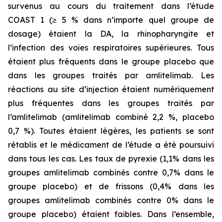
survenus au cours du traitement dans l’étude
COAST 1 (≥ 5 % dans n’importe quel groupe de
dosage) étaient la DA, la rhinopharyngite et
l’infection des voies respiratoires supérieures. Tous
étaient plus fréquents dans le groupe placebo que
dans les groupes traités par amlitelimab. Les
réactions au site d’injection étaient numériquement
plus fréquentes dans les groupes traités par
l’amlitelimab (amlitelimab combiné 2,2 %, placebo
0,7 %). Toutes étaient légères, les patients se sont
rétablis et le médicament de l’étude a été poursuivi
dans tous les cas. Les taux de pyrexie (1,1% dans les
groupes amlitelimab combinés contre 0,7% dans le
groupe placebo) et de frissons (0,4% dans les
groupes amlitelimab combinés contre 0% dans le
groupe placebo) étaient faibles. Dans l’ensemble,