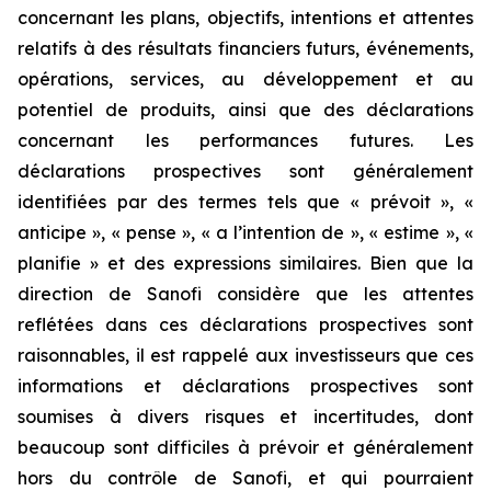
concernant les plans, objectifs, intentions et attentes
relatifs à des résultats financiers futurs, événements,
opérations, services, au développement et au
potentiel de produits, ainsi que des déclarations
concernant les performances futures. Les
déclarations prospectives sont généralement
identifiées par des termes tels que « prévoit », «
anticipe », « pense », « a l’intention de », « estime », «
planifie » et des expressions similaires. Bien que la
direction de Sanofi considère que les attentes
reflétées dans ces déclarations prospectives sont
raisonnables, il est rappelé aux investisseurs que ces
informations et déclarations prospectives sont
soumises à divers risques et incertitudes, dont
beaucoup sont difficiles à prévoir et généralement
hors du contrôle de Sanofi, et qui pourraient