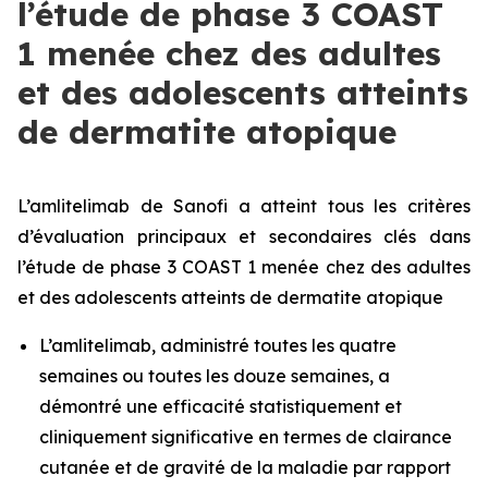
l’étude de phase 3 COAST
1 menée chez des adultes
et des adolescents atteints
de dermatite atopique
L’amlitelimab de Sanofi a atteint tous les critères
d’évaluation principaux et secondaires clés dans
l’étude de phase 3 COAST 1 menée chez des adultes
et des adolescents atteints de dermatite atopique
L’amlitelimab, administré toutes les quatre
semaines ou toutes les douze semaines, a
démontré une efficacité statistiquement et
cliniquement significative en termes de clairance
cutanée et de gravité de la maladie par rapport