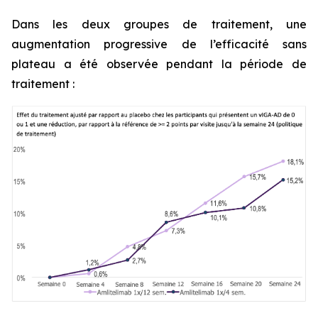
Dans les deux groupes de traitement, une
augmentation progressive de l’efficacité sans
plateau a été observée pendant la période de
traitement :