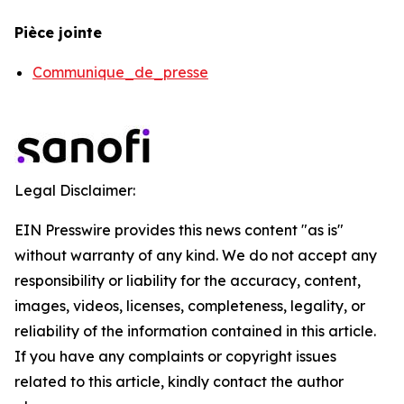
Pièce jointe
Communique_de_presse
Legal Disclaimer:
EIN Presswire provides this news content "as is"
without warranty of any kind. We do not accept any
responsibility or liability for the accuracy, content,
images, videos, licenses, completeness, legality, or
reliability of the information contained in this article.
If you have any complaints or copyright issues
related to this article, kindly contact the author