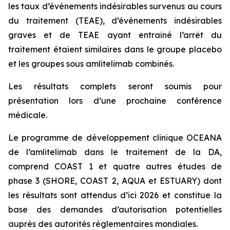
les taux d’événements indésirables survenus au cours
du traitement (TEAE), d’événements indésirables
graves et de TEAE ayant entraîné l’arrêt du
traitement étaient similaires dans le groupe placebo
et les groupes sous amlitelimab combinés.
Les résultats complets seront soumis pour
présentation lors d’une prochaine conférence
médicale.
Le programme de développement clinique OCEANA
de l’amlitelimab dans le traitement de la DA,
comprend COAST 1 et quatre autres études de
phase 3 (SHORE, COAST 2, AQUA et ESTUARY) dont
les résultats sont attendus d’ici 2026 et constitue la
base des demandes d’autorisation potentielles
auprès des autorités réglementaires mondiales.