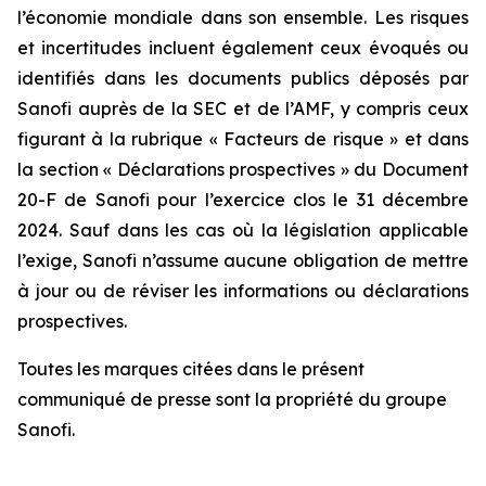
l’économie mondiale dans son ensemble. Les risques
et incertitudes incluent également ceux évoqués ou
identifiés dans les documents publics déposés par
Sanofi auprès de la SEC et de l’AMF, y compris ceux
figurant à la rubrique « Facteurs de risque » et dans
la section « Déclarations prospectives » du Document
20-F de Sanofi pour l’exercice clos le 31 décembre
2024. Sauf dans les cas où la législation applicable
l’exige, Sanofi n’assume aucune obligation de mettre
à jour ou de réviser les informations ou déclarations
prospectives.
Toutes les marques citées dans le présent
communiqué de presse sont la propriété du groupe
Sanofi.