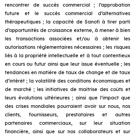
rencontrer de succès commercial ; l’approbation
future et le succès commercial d’alternatives
thérapeutiques ; la capacité de Sanofi à tirer parti
d’opportunités de croissance externe, à mener à bien
les transactions associées et/ou à obtenir les
autorisations réglementaires nécessaires ; les risques
liés à la propriété intellectuelle et à tout contentieux
en cours ou futur ainsi que leur issue éventuelle ; les
tendances en matière de taux de change et de taux
d’intérêt ; la volatilité des conditions économiques et
de marché ; les initiatives de maîtrise des coûts et
leurs évolutions ultérieures ; ainsi que l’impact que
des crises mondiales pourraient avoir sur nous, nos
clients, fournisseurs, prestataires et autres
partenaires commerciaux, sur leur situation
financière, ainsi que sur nos collaborateurs et sur