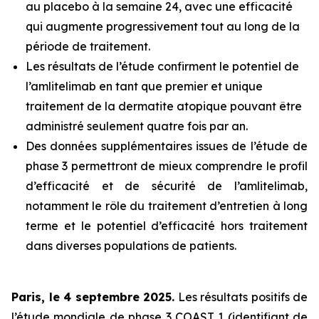
au placebo à la semaine 24, avec une efficacité
qui augmente progressivement tout au long de la
période de traitement.
Les résultats de l’étude confirment le potentiel de
l’amlitelimab en tant que premier et unique
traitement de la dermatite atopique pouvant être
administré seulement quatre fois par an.
Des données supplémentaires issues de l’étude de
phase 3 permettront de mieux comprendre le profil
d’efficacité et de sécurité de l’amlitelimab,
notamment le rôle du traitement d’entretien à long
terme et le potentiel d’efficacité hors traitement
dans diverses populations de patients.
Paris, le 4 septembre 2025.
Les résultats positifs de
l’étude mondiale de phase 3 COAST 1 (identifiant de