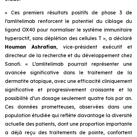
« Ces premiers résultats positifs de phase 3 de
l’amlitelimab renforcent le potentiel du ciblage du
ligand OX40 pour normaliser le système immunitaire
hyperactif, sans déplétion des cellules T »,
a déclaré
Houman Ashrafian
, vice-président exécutif et
directeur de la recherche et du développement chez
Sanofi.
« L’amlitelimab pourrait représenter une
avancée significative dans le traitement de la
dermatite atopique, avec une efficacité cliniquement
significative et progressivement croissante et la
possibilité d’un dosage seulement quatre fois par an.
Ces données prometteuses, observées dans une
population étudiée qui reflète davantage la diversité
actuelle des patients, dont une proportion importante
a déjà reçu des traitements de pointe, confortent