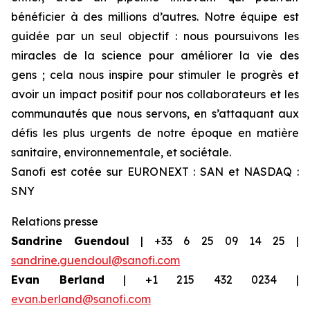
bénéficier à des millions d’autres. Notre équipe est
guidée par un seul objectif : nous poursuivons les
miracles de la science pour améliorer la vie des
gens ; cela nous inspire pour stimuler le progrès et
avoir un impact positif pour nos collaborateurs et les
communautés que nous servons, en s’attaquant aux
défis les plus urgents de notre époque en matière
sanitaire, environnementale, et sociétale.
Sanofi est cotée sur EURONEXT : SAN et NASDAQ :
SNY
Relations presse
Sandrine Guendoul
| +33 6 25 09 14 25 |
sandrine.guendoul@sanofi.com
Evan Berland
| +1 215 432 0234 |
evan.berland@sanofi.com