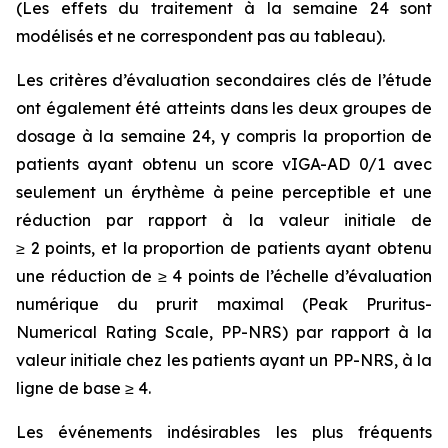
(Les effets du traitement à la semaine 24 sont
modélisés et ne correspondent pas au tableau).
Les critères d’évaluation secondaires clés de l’étude
ont également été atteints dans les deux groupes de
dosage à la semaine 24, y compris la proportion de
patients ayant obtenu un score vIGA-AD 0/1 avec
seulement un érythème à peine perceptible et une
réduction par rapport à la valeur initiale de
≥ 2 points, et la proportion de patients ayant obtenu
une réduction de ≥ 4 points de l’échelle d’évaluation
numérique du prurit maximal (Peak Pruritus-
Numerical Rating Scale, PP-NRS) par rapport à la
valeur initiale chez les patients ayant un PP-NRS, à la
ligne de base ≥ 4.
Les événements indésirables les plus fréquents