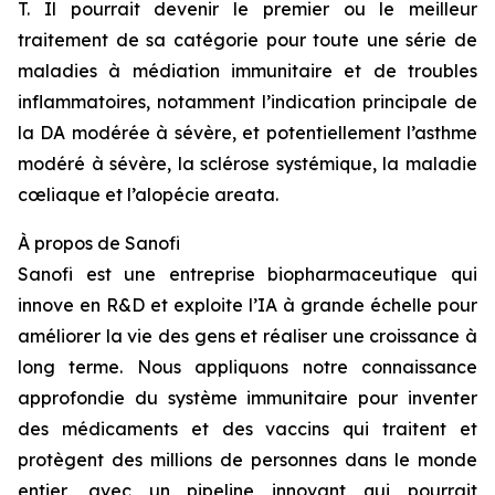
T. Il pourrait devenir le premier ou le meilleur
traitement de sa catégorie pour toute une série de
maladies à médiation immunitaire et de troubles
inflammatoires, notamment l’indication principale de
la DA modérée à sévère, et potentiellement l’asthme
modéré à sévère, la sclérose systémique, la maladie
cœliaque et l’alopécie areata.
À propos
de Sanofi
Sanofi est une entreprise biopharmaceutique qui
innove en R&D et exploite l’IA à grande échelle pour
améliorer la vie des gens et réaliser une croissance à
long terme. Nous appliquons notre connaissance
approfondie du système immunitaire pour inventer
des médicaments et des vaccins qui traitent et
protègent des millions de personnes dans le monde
entier, avec un pipeline innovant qui pourrait