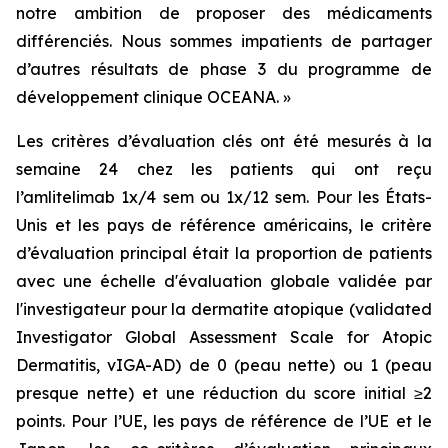
notre ambition de proposer des médicaments
différenciés. Nous sommes impatients de partager
d’autres résultats de phase 3 du programme de
développement clinique OCEANA. »
Les critères d’évaluation clés ont été mesurés à la
semaine 24 chez les patients qui ont reçu
l’amlitelimab 1x/4 sem ou 1x/12 sem. Pour les États-
Unis et les pays de référence américains, le critère
d’évaluation principal était la proportion de patients
avec une échelle d'évaluation globale validée par
l'investigateur pour la dermatite atopique (validated
Investigator Global Assessment Scale for Atopic
Dermatitis, vIGA-AD) de 0 (peau nette) ou 1 (peau
presque nette) et une réduction du score initial ≥2
points. Pour l’UE, les pays de référence de l’UE et le