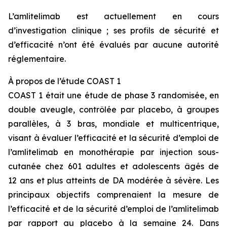
L’amlitelimab est actuellement en cours
d’investigation clinique ; ses profils de sécurité et
d’efficacité n’ont été évalués par aucune autorité
réglementaire.
À propos de l’étude COAST 1
COAST 1 était une étude de phase 3 randomisée, en
double aveugle, contrôlée par placebo, à groupes
parallèles, à 3 bras, mondiale et multicentrique,
visant à évaluer l’efficacité et la sécurité d’emploi de
l’amlitelimab en monothérapie par injection sous-
cutanée chez 601 adultes et adolescents âgés de
12 ans et plus atteints de DA modérée à sévère. Les
principaux objectifs comprenaient la mesure de
l’efficacité et de la sécurité d’emploi de l’amlitelimab
par rapport au placebo à la semaine 24. Dans