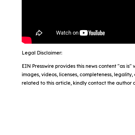
Legal Disclaimer:
EIN Presswire provides this news content "as is" 
images, videos, licenses, completeness, legality, o
related to this article, kindly contact the author