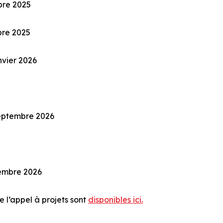
bre 2025
mbre 2025
anvier 2026
septembre 2026
vembre 2026
de l’appel à projets sont
disponibles ici.