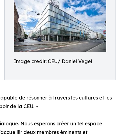
Image credit: CEU/ Daniel Vegel
pable de résonner à travers les cultures et les
poir de la CEU. »
dialogue. Nous espérons créer un tel espace
’accueillir deux membres éminents et