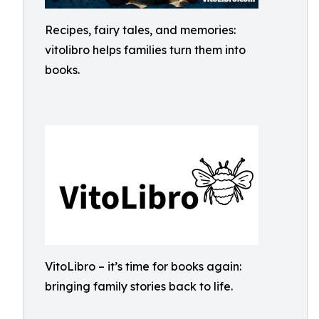
Recipes, fairy tales, and memories:
vitolibro helps families turn them into
books.
VitoLibro – it’s time for books again:
bringing family stories back to life.