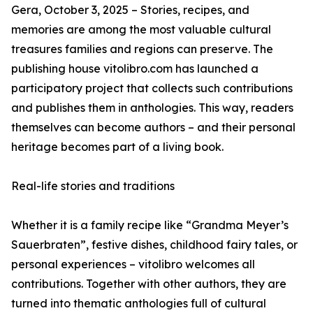
Gera, October 3, 2025 – Stories, recipes, and
memories are among the most valuable cultural
treasures families and regions can preserve. The
publishing house vitolibro.com has launched a
participatory project that collects such contributions
and publishes them in anthologies. This way, readers
themselves can become authors – and their personal
heritage becomes part of a living book.
Real-life stories and traditions
Whether it is a family recipe like “Grandma Meyer’s
Sauerbraten”, festive dishes, childhood fairy tales, or
personal experiences – vitolibro welcomes all
contributions. Together with other authors, they are
turned into thematic anthologies full of cultural