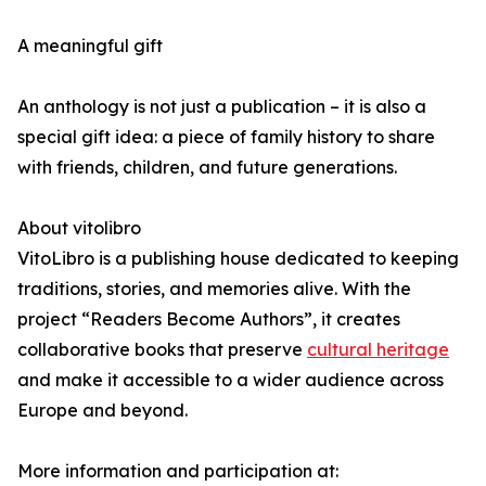
A meaningful gift
An anthology is not just a publication – it is also a
special gift idea: a piece of family history to share
with friends, children, and future generations.
About vitolibro
VitoLibro is a publishing house dedicated to keeping
traditions, stories, and memories alive. With the
project “Readers Become Authors”, it creates
collaborative books that preserve
cultural heritage
and make it accessible to a wider audience across
Europe and beyond.
More information and participation at: