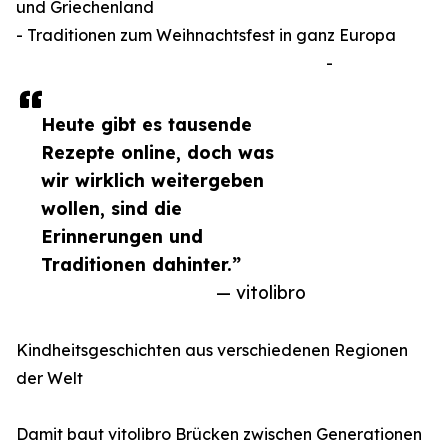
und Griechenland
- Traditionen zum Weihnachtsfest in ganz Europa
-
Heute gibt es tausende
Rezepte online, doch was
wir wirklich weitergeben
wollen, sind die
Erinnerungen und
Traditionen dahinter.”
— vitolibro
Kindheitsgeschichten aus verschiedenen Regionen
der Welt
Damit baut vitolibro Brücken zwischen Generationen