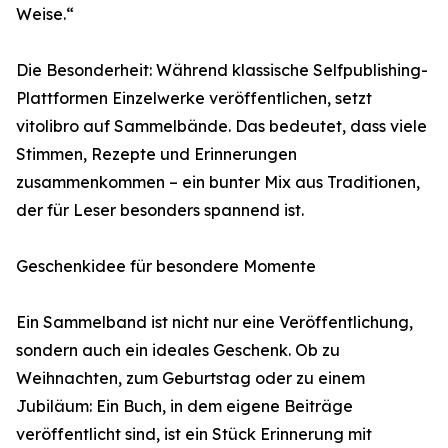
Weise.“
Die Besonderheit: Während klassische Selfpublishing-
Plattformen Einzelwerke veröffentlichen, setzt
vitolibro auf Sammelbände. Das bedeutet, dass viele
Stimmen, Rezepte und Erinnerungen
zusammenkommen – ein bunter Mix aus Traditionen,
der für Leser besonders spannend ist.
Geschenkidee für besondere Momente
Ein Sammelband ist nicht nur eine Veröffentlichung,
sondern auch ein ideales Geschenk. Ob zu
Weihnachten, zum Geburtstag oder zu einem
Jubiläum: Ein Buch, in dem eigene Beiträge
veröffentlicht sind, ist ein Stück Erinnerung mit