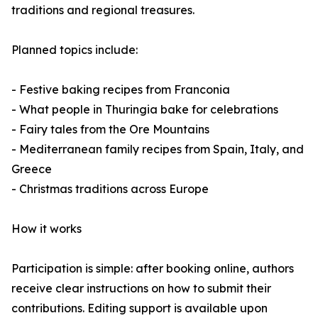
traditions and regional treasures.
Planned topics include:
- Festive baking recipes from Franconia
- What people in Thuringia bake for celebrations
- Fairy tales from the Ore Mountains
- Mediterranean family recipes from Spain, Italy, and
Greece
- Christmas traditions across Europe
How it works
Participation is simple: after booking online, authors
receive clear instructions on how to submit their
contributions. Editing support is available upon