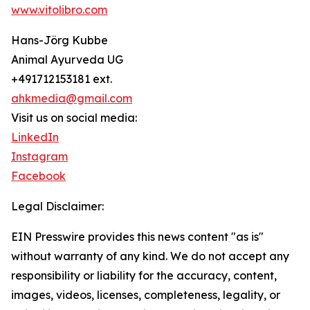
www.vitolibro.com
Hans-Jörg Kubbe
Animal Ayurveda UG
+491712153181 ext.
ahkmedia@gmail.com
Visit us on social media:
LinkedIn
Instagram
Facebook
Legal Disclaimer:
EIN Presswire provides this news content "as is"
without warranty of any kind. We do not accept any
responsibility or liability for the accuracy, content,
images, videos, licenses, completeness, legality, or