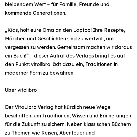
bleibendem Wert – für Familie, Freunde und
kommende Generationen.
„Kids, holt eure Oma an den Laptop! Ihre Rezepte,
Märchen und Geschichten sind zu wertvoll, um
vergessen zu werden. Gemeinsam machen wir daraus
ein Buch!“ – dieser Aufruf des Verlags bringt es auf
den Punkt: vitolibro lädt dazu ein, Traditionen in
moderner Form zu bewahren.
Über vitolibro
Der VitoLibro Verlag hat kürzlich neue Wege
beschritten, um Traditionen, Wissen und Erinnerungen
für die Zukunft zu sichern. Neben klassischen Büchern
zu Themen wie Reisen, Abenteuer und