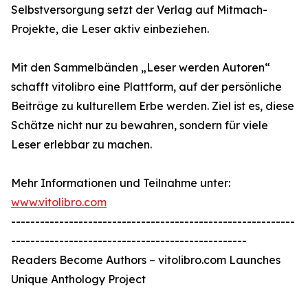
Selbstversorgung setzt der Verlag auf Mitmach-
Projekte, die Leser aktiv einbeziehen.
Mit den Sammelbänden „Leser werden Autoren“
schafft vitolibro eine Plattform, auf der persönliche
Beiträge zu kulturellem Erbe werden. Ziel ist es, diese
Schätze nicht nur zu bewahren, sondern für viele
Leser erlebbar zu machen.
Mehr Informationen und Teilnahme unter:
www.vitolibro.com
-----------------------------------------------------------
-------------------------------------------------
Readers Become Authors – vitolibro.com Launches
Unique Anthology Project