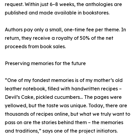
request. Within just 6–8 weeks, the anthologies are
published and made available in bookstores.
Authors pay only a small, one-time fee per theme. In
return, they receive a royalty of 50% of the net
proceeds from book sales.
Preserving memories for the future
“One of my fondest memories is of my mother’s old
leather notebook, filled with handwritten recipes –
Devil’s Cake, pickled cucumbers… The pages were
yellowed, but the taste was unique. Today, there are
thousands of recipes online, but what we truly want to
pass on are the stories behind them – the memories
and traditions,” says one of the project initiators.