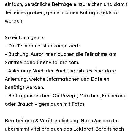
einfach, persönliche Beiträge einzureichen und damit
Teil eines großen, gemeinsamen Kulturprojekts zu
werden.
So einfach geht’s
- Die Teilnahme ist unkompliziert:
- Buchung: Autor:innen buchen die Teilnahme am
Sammelband über vitolibro.com.
- Anleitung: Nach der Buchung gibt es eine klare
Anleitung, welche Informationen und Dateien
benötigt werden.
- Beitrag einreichen: Ob Rezept, Märchen, Erinnerung
oder Brauch – gern auch mit Fotos.
Bearbeitung & Veröffentlichung: Nach Absprache
übernimmt vitolibro auch das Lektorat. Bereits nach