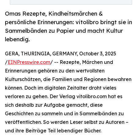
Omas Rezepte, Kindheitsmärchen &
persönliche Erinnerungen: vitolibro bringt sie in
Sammelbänden zu Papier und macht Kultur
lebendig.
GERA, THURINGIA, GERMANY, October 3, 2025
/
EINPresswire.com
/ -- Rezepte, Märchen und
Erinnerungen gehören zu den wertvollsten
Kulturschätzen, die Familien und Regionen bewahren
können. Doch im digitalen Zeitalter droht vieles
verloren zu gehen. Der Verlag vitolibro.com hat es
sich deshalb zur Aufgabe gemacht, diese
Geschichten zu sammeln und in Sammelbänden zu
veröffentlichen. So werden Leser selbst zu Autoren –
und ihre Beiträge Teil lebendiger Bücher.