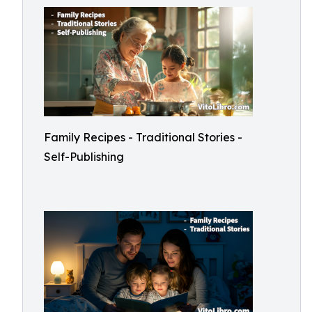
Family Recipes - Traditional Stories -
Self-Publishing