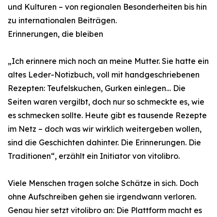
und Kulturen – von regionalen Besonderheiten bis hin
zu internationalen Beiträgen.
Erinnerungen, die bleiben
„Ich erinnere mich noch an meine Mutter. Sie hatte ein
altes Leder-Notizbuch, voll mit handgeschriebenen
Rezepten: Teufelskuchen, Gurken einlegen… Die
Seiten waren vergilbt, doch nur so schmeckte es, wie
es schmecken sollte. Heute gibt es tausende Rezepte
im Netz – doch was wir wirklich weitergeben wollen,
sind die Geschichten dahinter. Die Erinnerungen. Die
Traditionen“, erzählt ein Initiator von vitolibro.
Viele Menschen tragen solche Schätze in sich. Doch
ohne Aufschreiben gehen sie irgendwann verloren.
Genau hier setzt vitolibro an: Die Plattform macht es