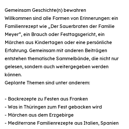
Gemeinsam Geschichte(n) bewahren
Willkommen sind alle Formen von Erinnerungen: ein
Familienrezept wie „Der Sauerbraten der Familie
Meyer“, ein Brauch oder Festtagsgericht, ein
Märchen aus Kindertagen oder eine persönliche
Erfahrung. Gemeinsam mit anderen Beiträgen
entstehen thematische Sammelbände, die nicht nur
gelesen, sondern auch weitergegeben werden
können.
Geplante Themen sind unter anderem:
- Backrezepte zu Festen aus Franken
- Was in Thüringen zum Fest gebacken wird
- Märchen aus dem Erzgebirge
- Mediterrane Familienrezepte aus Italien, Spanien